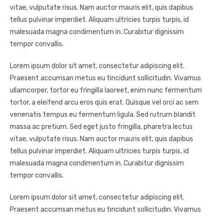
vitae, vulputate risus. Nam auctor mauris elit, quis dapibus
tellus pulvinar imperdiet. Aliquam ultricies turpis turpis, id
malesuada magna condimentum in. Curabitur dignissim
tempor convallis.
Lorem ipsum dolor sit amet, consectetur adipiscing elit.
Praesent accumsan metus eu tincidunt sollicitudin. Vivamus
ullamcorper, tortor eu fringilla laoreet, enim nunc fermentum
tortor, a eleifend arcu eros quis erat. Quisque vel orci ac sem
venenatis tempus eu fermentum ligula. Sed rutrum blandit
massa ac pretium. Sed eget justo fringilla, pharetra lectus
vitae, vulputate risus. Nam auctor mauris elit, quis dapibus
tellus pulvinar imperdiet. Aliquam ultricies turpis turpis, id
malesuada magna condimentum in. Curabitur dignissim
tempor convallis.
Lorem ipsum dolor sit amet, consectetur adipiscing elit.
Praesent accumsan metus eu tincidunt sollicitudin. Vivamus