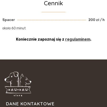
Cennik
Spacer
200 zł / h
około 60 minut
Koniecznie zapoznaj się z
regulaminem
.
DANE KONTAKTOWE