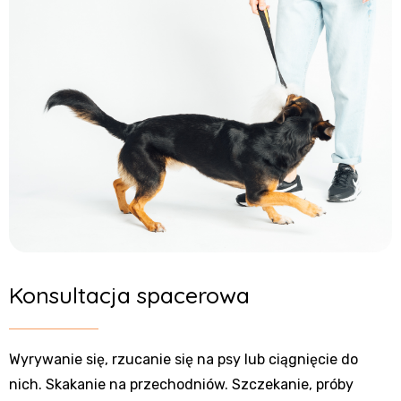
Konsultacja spacerowa
Wyrywanie się, rzucanie się na psy lub ciągnięcie do
nich. Skakanie na przechodniów. Szczekanie, próby