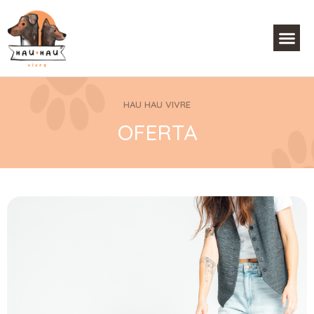
HAU HAU VIVRE
OFERTA