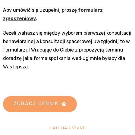
Aby umówić się uzupełnij proszę
formularz
zgłoszeniowy
.
Jeżeli wahasz się między wyborem pierwszej konsultacji
behawioralnej a konsultacji spacerowej uwzględnij to w
formularzu! Wracając do Ciebie z propozycją terminu
doradzę jaka forma spotkania według mnie byłaby dla
Was lepsza.
ZOBACZ CENNIK
HAU HAU VIVRE