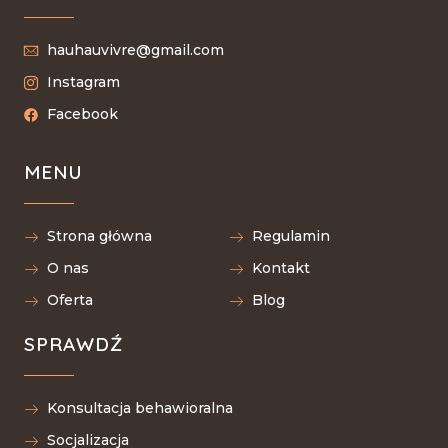
hauhauvivre@gmail.com
Instagram
Facebook
MENU
Strona główna
Regulamin
O nas
Kontakt
Oferta
Blog
SPRAWDŹ
Konsultacja behawioralna
Socjalizacja