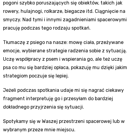
pogoni szybko poruszających się obiektów, takich jak
rowery, hulajnogi, rolkarze, biegacze itd. Ciągnięcie na
smyczy. Nad tymi i innymi zagadnieniami spacerowymi
pracuję podczas tego rodzaju spotkań.
Tłumaczę z psiego na nasze: mowę ciała, przeżywane
emocje, wybierane strategie radzenia sobie z sytuacją.
Uczę współpracy z psem i wspierania go, ale też uczę
psa co mu się bardziej opłaca, pokazuję mu dzięki jakim
strategiom poczuje się lepiej.
Jeżeli podczas spotkania udaje mi się nagrać ciekawy
fragment interpretuję go i przesyłam do bardziej
dokładnego przyjrzenia się sytuacji.
Spotykamy się w Waszej przestrzeni spacerowej lub w
wybranym przeze mnie miejscu.