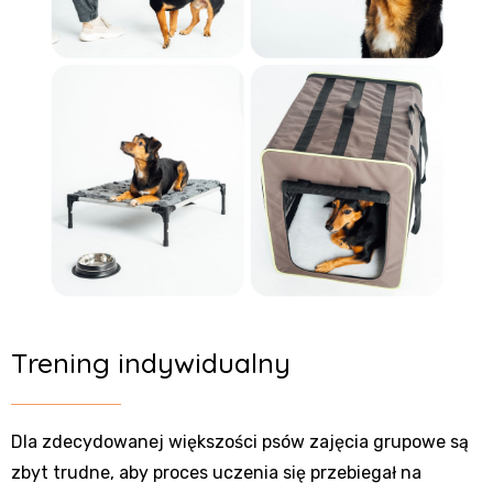
Trening indywidualny
Dla zdecydowanej większości psów zajęcia grupowe są
zbyt trudne, aby proces uczenia się przebiegał na