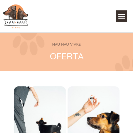
HAU HAU VIVRE
OFERTA