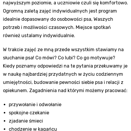
najwyższym poziomie, a uczniowie czuli się komfortowo.
Ogromną zaletą zajęć indywidualnych jest program
idealnie dopasowany do osobowości psa, Waszych
potrzeb i możliwości czasowych. Miejsce spotkań
również ustalamy indywidualnie.
W trakcie zajęć ze mną przede wszystkim stawiamy na
słuchanie psa! Co mówi? Co lubi? Co go motywuje?
Kiedy poznamy odpowiedzi na te pytania przekuwamy je
w naukę najbardziej przydatnych w życiu codziennym
umiejętności, budowanie pewności siebie psa i relacji z
opiekunem. Zagadnienia nad którymi możemy pracować:
przywołanie i odwołanie
spokojne czekanie
zjadanie śmieci
chodzenie w kagańcu