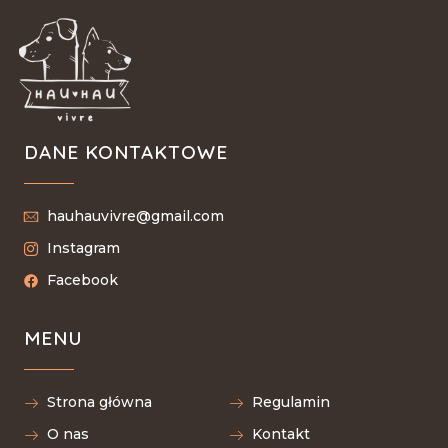
DANE KONTAKTOWE
hauhauvivre@gmail.com
Instagram
Facebook
MENU
Strona główna
Regulamin
O nas
Kontakt