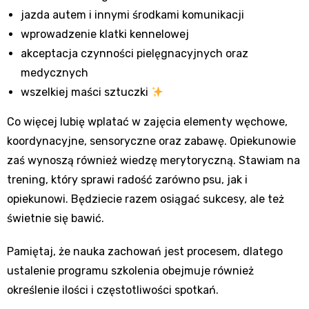
jazda autem i innymi środkami komunikacji
wprowadzenie klatki kennelowej
akceptacja czynności pielęgnacyjnych oraz
medycznych
wszelkiej maści sztuczki
Co więcej lubię wplatać w zajęcia elementy węchowe,
koordynacyjne, sensoryczne oraz zabawę. Opiekunowie
zaś wynoszą również wiedzę merytoryczną. Stawiam na
trening, który sprawi radość zarówno psu, jak i
opiekunowi. Będziecie razem osiągać sukcesy, ale też
świetnie się bawić.
Pamiętaj, że nauka zachowań jest procesem, dlatego
ustalenie programu szkolenia obejmuje również
określenie ilości i częstotliwości spotkań.