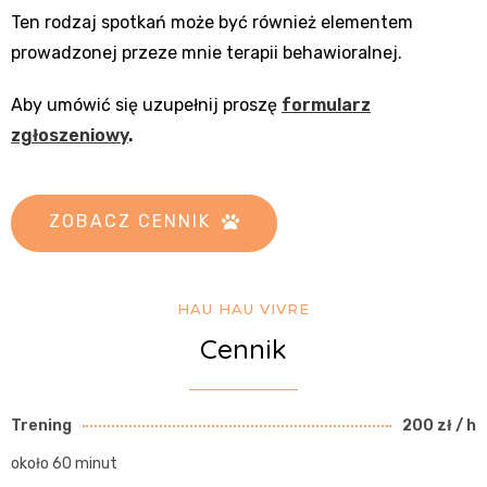
Ten rodzaj spotkań może być również elementem
prowadzonej przeze mnie terapii behawioralnej.
Aby umówić się uzupełnij proszę
formularz
zgłoszeniowy
.
ZOBACZ CENNIK
HAU HAU VIVRE
Cennik
Trening
200 zł / h
około 60 minut