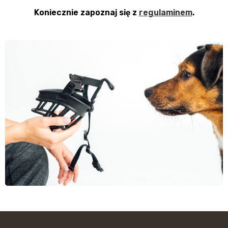
Koniecznie zapoznaj się z
regulaminem
.