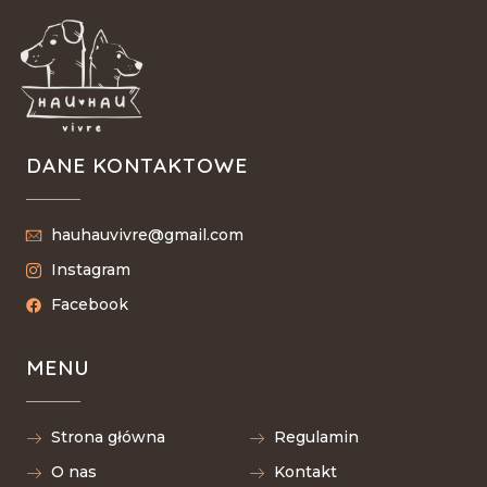
DANE KONTAKTOWE
hauhauvivre@gmail.com
Instagram
Facebook
MENU
Strona główna
Regulamin
O nas
Kontakt