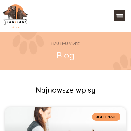
HAU HAU VIVRE
Blog
Najnowsze wpisy
#RECENZJE